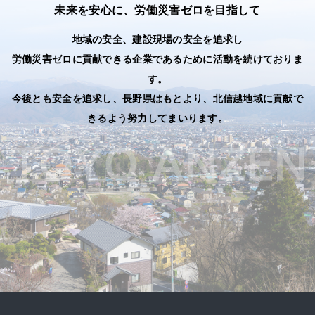
未来を安心に、労働災害ゼロを目指して
地域の安全、建設現場の安全を追求し
労働災害ゼロに貢献できる企業であるために活動を続けておりま
す。
今後とも安全を追求し、長野県はもとより、北信越地域に貢献で
きるよう努力してまいります。