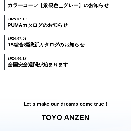
カラーコーン【景観色＿グレー】のお知らせ
2025.02.10
PUMAカタログのお知らせ
2024.07.03
JS綜合標識新カタログのお知らせ
2024.06.17
全国安全週間が始まります
Let's make our dreams come true !
TOYO ANZEN