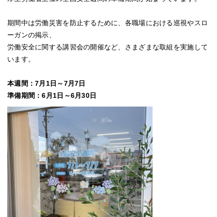
期間中は労働災害を防止するために、
各職場における巡視やスロ
ーガンの掲示、
労働安全に関する講習会の開催など、さまざまな取組を実施して
います。
本週間：7月1日～7月7日
準備期間：6月1日～6月30日