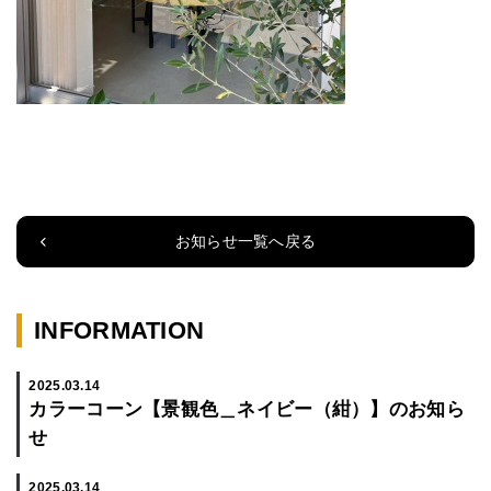
お知らせ一覧へ戻る
INFORMATION
2025.03.14
カラーコーン【景観色＿ネイビー（紺）】のお知ら
せ
2025.03.14