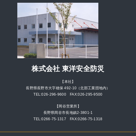
株式会社 東洋安全防災
【本社】
長野県長野市大字穂保 492-10（北部工業団地内）
TEL:026-296-9600 FAX:026-295-9500
【岡谷営業所】
長野県岡谷市長地鎮2-3801-1
TEL:0266-75-1317 FAX:0266-75-1318