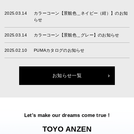
2025.03.14
カラーコーン【景観色＿ネイビー（紺）】のお知
らせ
2025.03.14
カラーコーン【景観色＿グレー】のお知らせ
2025.02.10
PUMAカタログのお知らせ
お知らせ一覧
Let's make our dreams come true !
TOYO ANZEN