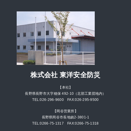
株式会社 東洋安全防災
【本社】
長野県長野市大字穂保 492-10（北部工業団地内）
TEL:026-296-9600 FAX:026-295-9500
【岡谷営業所】
長野県岡谷市長地鎮2-3801-1
TEL:0266-75-1317 FAX:0266-75-1318