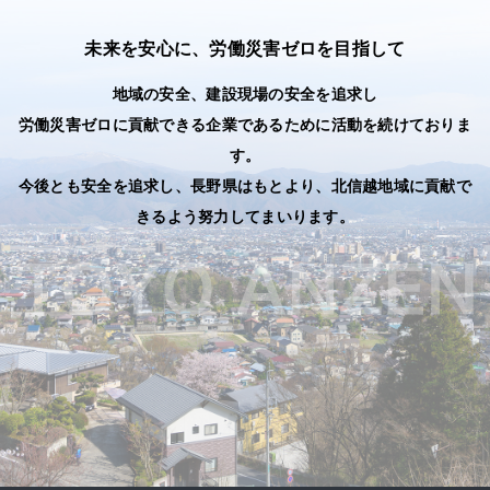
未来を安心に、労働災害ゼロを目指して
地域の安全、建設現場の安全を追求し
労働災害ゼロに貢献できる企業であるために活動を続けておりま
す。
今後とも安全を追求し、長野県はもとより、北信越地域に貢献で
きるよう努力してまいります。