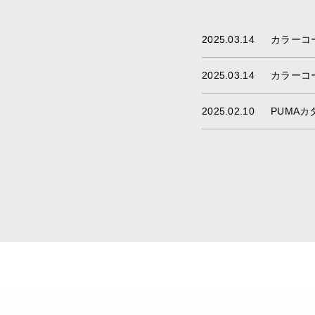
2025.03.14
カラーコ
2025.03.14
カラーコ
2025.02.10
PUMA