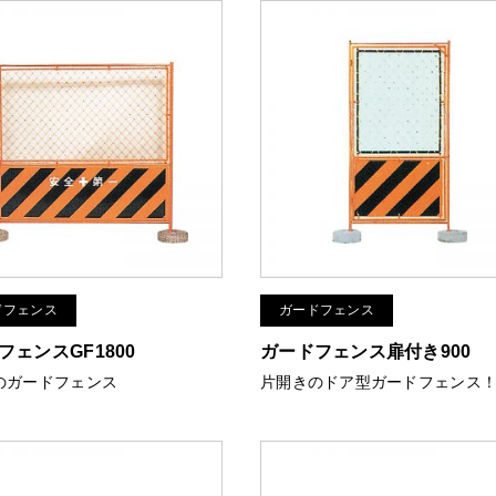
ドフェンス
ガードフェンス
フェンスGF1800
ガードフェンス扉付き900
のガードフェンス
片開きのドア型ガードフェンス