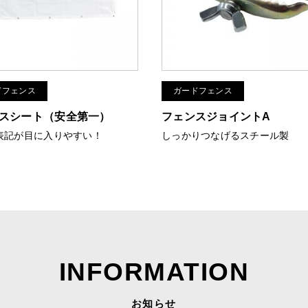
ドフェンス
ガードフェンス
スシート（安全第一）
フェンスジョイントA
表記が目に入りやすい！
しっかりつなげるスチール製
INFORMATION
お知らせ