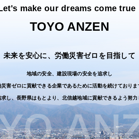
Let's make our dreams come true 
TOYO ANZEN
未来を安心に、労働災害ゼロを目指して
地域の安全、建設現場の安全を追求し
働災害ゼロに貢献できる企業であるために活動を続けておりま
追求し、長野県はもとより、北信越地域に貢献できるよう努力