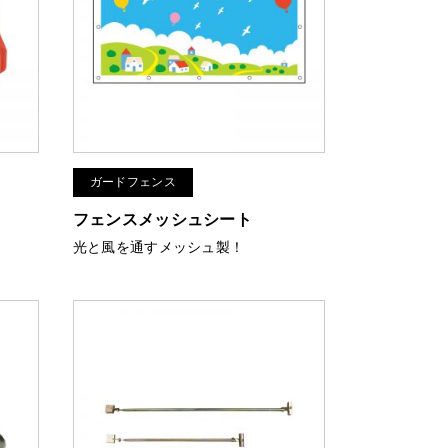
ガードフェンス
フェンスメッシュシート
光と風を通すメッシュ製！