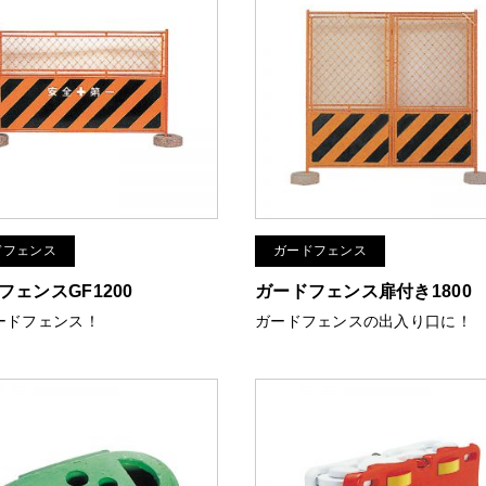
ドフェンス
ガードフェンス
フェンスGF1200
ガードフェンス扉付き1800
ードフェンス！
ガードフェンスの出入り口に！