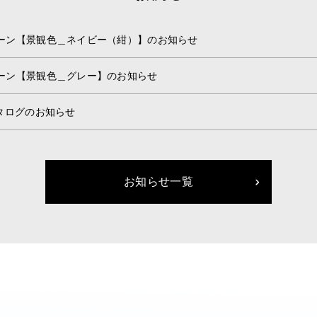
ーン【景観色＿ネイビー（紺）】のお知らせ
ーン【景観色＿グレー】のお知らせ
カタログのお知らせ
お知らせ一覧