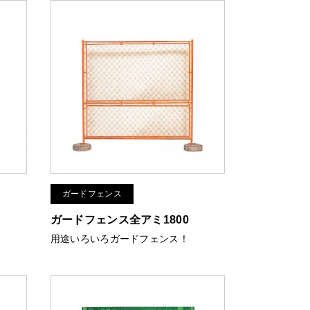
ガードフェンス
ガードフェンス全アミ1800
！
用途いろいろガードフェンス！