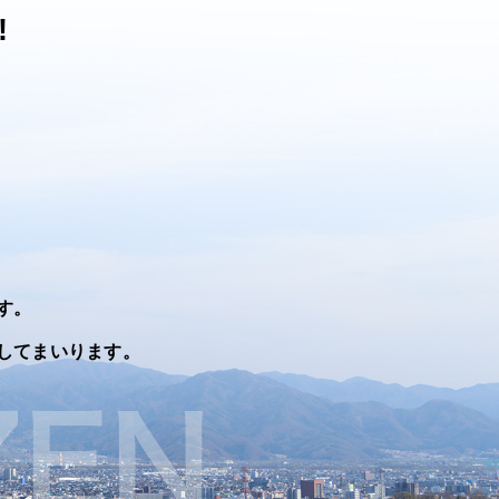
!
す。
してまいります。