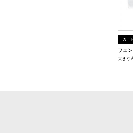
ガー
フェン
大きな