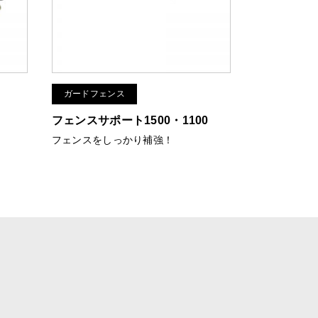
ガードフェンス
フェンスサポート1500・1100
フェンスをしっかり補強！