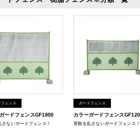
ドフェンス
ガードフェンス
ガードフェンスGF1800
カラーガードフェンスGF120
乱さないガードフェンス！
景観を乱さないガードフェンス