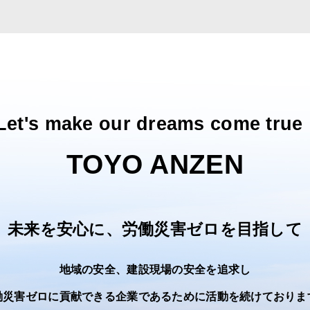
Let's make our dreams come true 
TOYO ANZEN
未来を安心に、労働災害ゼロを目指して
地域の安全、建設現場の安全を追求し
働災害ゼロに貢献できる企業であるために活動を続けておりま