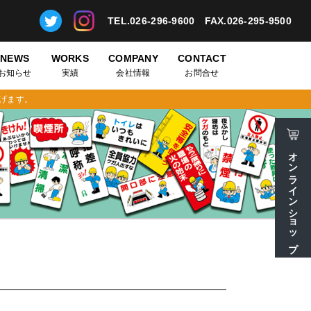
TEL.026-296-9600
FAX.026-295-9500
NEWS
WORKS
COMPANY
CONTACT
お知らせ
実績
会社情報
お問合せ
げます。
オンラインショップ