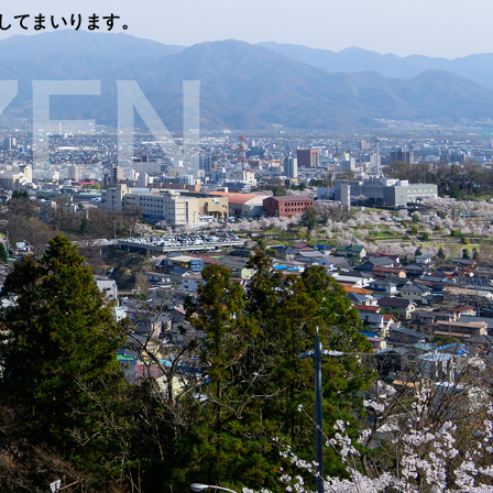
してまいります。