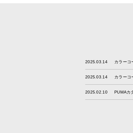
2025.03.14
カラーコ
2025.03.14
カラーコ
2025.02.10
PUMA