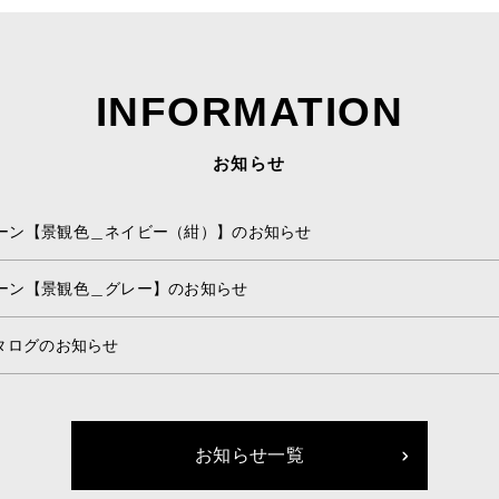
INFORMATION
お知らせ
ーン【景観色＿ネイビー（紺）】のお知らせ
ーン【景観色＿グレー】のお知らせ
カタログのお知らせ
お知らせ一覧