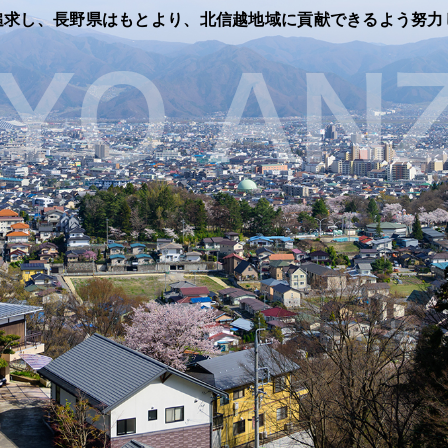
追求し、長野県はもとより、北信越地域に貢献できるよう努力