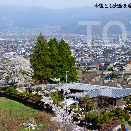
今後とも安全を