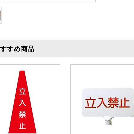
すすめ商品